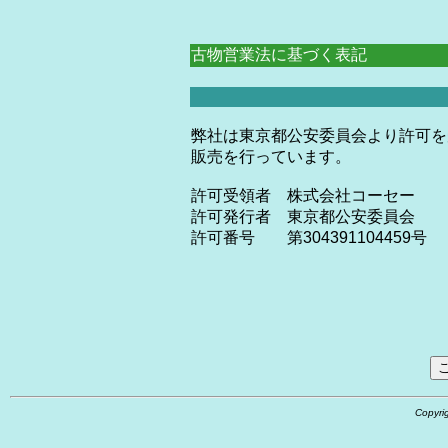
古物営業法に基づく表記
弊社は東京都公安委員会より許可を
販売を行っています。
許可受領者 株式会社コーセー
許可発行者 東京都公安委員会
許可番号 第304391104459号
Copyr